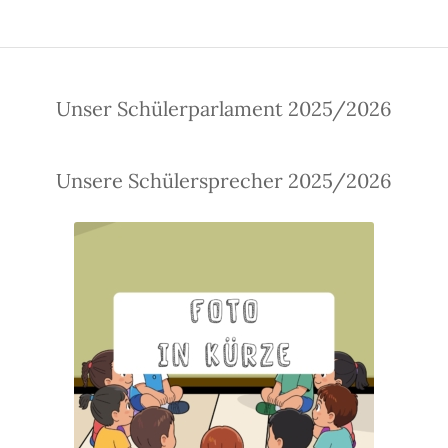
Unser Schülerparlament 2025/2026
Unsere Schülersprecher 2025/2026