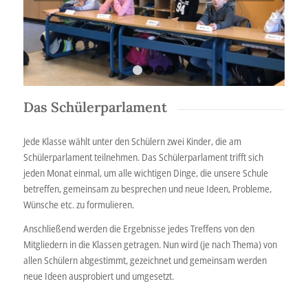
1
2
3
4
Das Schülerparlament
Jede Klasse wählt unter den Schülern zwei Kinder, die am
Schülerparlament teilnehmen. Das Schülerparlament trifft sich
jeden Monat einmal, um alle wichtigen Dinge, die unsere Schule
betreffen, gemeinsam zu besprechen und neue Ideen, Probleme,
Wünsche etc. zu formulieren.
Anschließend werden die Ergebnisse jedes Treffens von den
Mitgliedern in die Klassen getragen. Nun wird (je nach Thema) von
allen Schülern abgestimmt, gezeichnet und gemeinsam werden
neue Ideen ausprobiert und umgesetzt.