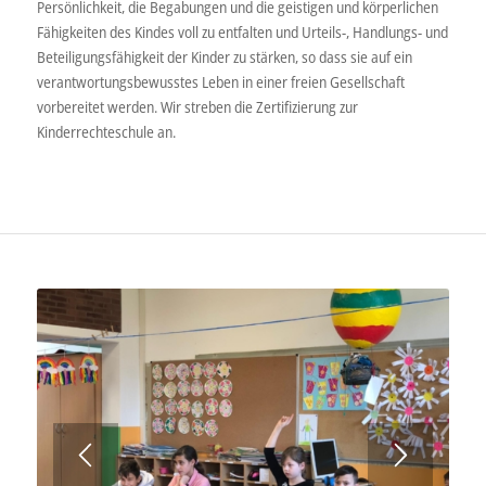
Persönlichkeit, die Begabungen und die geistigen und körperlichen
Fähigkeiten des Kindes voll zu entfalten und Urteils-, Handlungs- und
Beteiligungsfähigkeit der Kinder zu stärken, so dass sie auf ein
verantwortungsbewusstes Leben in einer freien Gesellschaft
vorbereitet werden. Wir streben die Zertifizierung zur
Kinderrechteschule an.