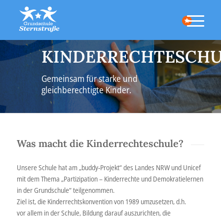
KINDERRECHTESCHU
Gemeinsam für starke und
gleichberechtigte Kinder.
Was macht die Kinderrechteschule?
Unsere Schule hat am „buddy-Projekt“ des Landes NRW und Unicef
mit dem Thema „Partizipation – Kinderrechte und Demokratielernen
in der Grundschule“ teilgenommen.
Ziel ist, die Kinderrechtskonvention von 1989 umzusetzen, d.h.
vor allem in der Schule, Bildung darauf auszurichten, die