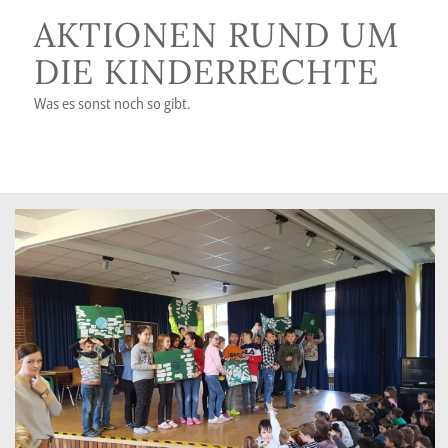
AKTIONEN RUND UM
DIE KINDERRECHTE
Was es sonst noch so gibt.