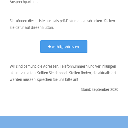
Ansprechpartner.
Sie können diese Liste auch als pdf-Dokument ausdrucken. Klicken
Sie dafür auf diesen Button.
wichtige Adressen
Wir sind bemüht, die Adressen, Telefonnummern und Verlinkungen
aktuell zu halten. Sollten Sie dennoch Stellen finden, die aktualisiert
werden müssen, sprechen Sie uns bitte an!
Stand: September 2020