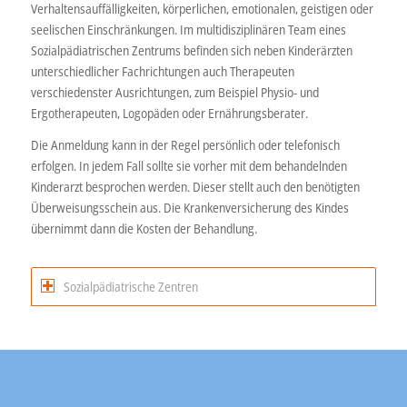
Verhaltensauffälligkeiten, körperlichen, emotionalen, geistigen oder
seelischen Einschränkungen. Im multidisziplinären Team eines
Sozialpädiatrischen Zentrums befinden sich neben Kinderärzten
unterschiedlicher Fachrichtungen auch Therapeuten
verschiedenster Ausrichtungen, zum Beispiel Physio- und
Ergotherapeuten, Logopäden oder Ernährungsberater.
Die Anmeldung kann in der Regel persönlich oder telefonisch
erfolgen. In jedem Fall sollte sie vorher mit dem behandelnden
Kinderarzt besprochen werden. Dieser stellt auch den benötigten
Überweisungsschein aus. Die Krankenversicherung des Kindes
übernimmt dann die Kosten der Behandlung.
Sozialpädiatrische Zentren