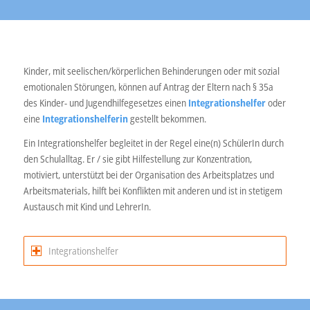
Kinder, mit seelischen/körperlichen Behinderungen oder mit sozial
emotionalen Störungen, können auf Antrag der Eltern nach § 35a
des Kinder- und Jugendhilfegesetzes einen
Integrationshelfer
oder
eine
Integrationshelferin
gestellt bekommen.
Ein Integrationshelfer begleitet in der Regel eine(n) SchülerIn durch
den Schulalltag. Er / sie gibt Hilfestellung zur Konzentration,
motiviert, unterstützt bei der Organisation des Arbeitsplatzes und
Arbeitsmaterials, hilft bei Konflikten mit anderen und ist in stetigem
Austausch mit Kind und LehrerIn.
Integrationshelfer