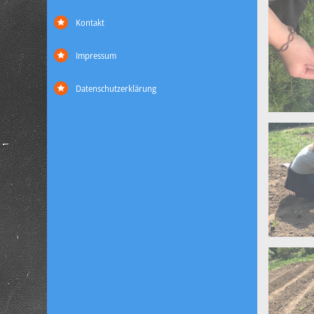
Kontakt
Impressum
Datenschutzerklärung